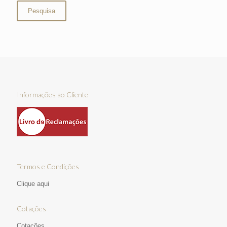
Pesquisa
Informações ao Cliente
Termos e Condições
Clique aqui
Cotações
Cotações