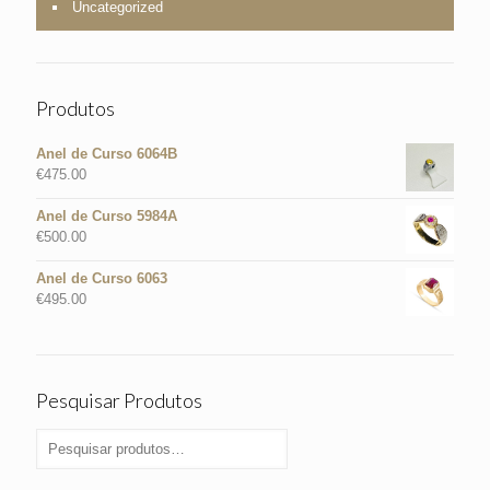
Uncategorized
Produtos
Anel de Curso 6064B
€
475.00
Anel de Curso 5984A
€
500.00
Anel de Curso 6063
€
495.00
Pesquisar Produtos