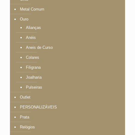
Metal Comum
Ouro
Alianças
Anéis
Aneis de Curso
Colares
Filigrana
Joalharia
Pulseiras
Outlet
PERSONALIZÁVEIS
Prata
Relógios