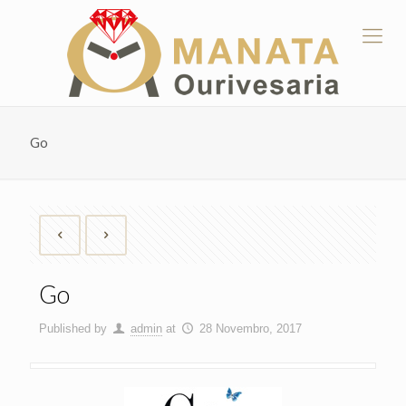
Go
Go
Published by
admin
at
28 Novembro, 2017