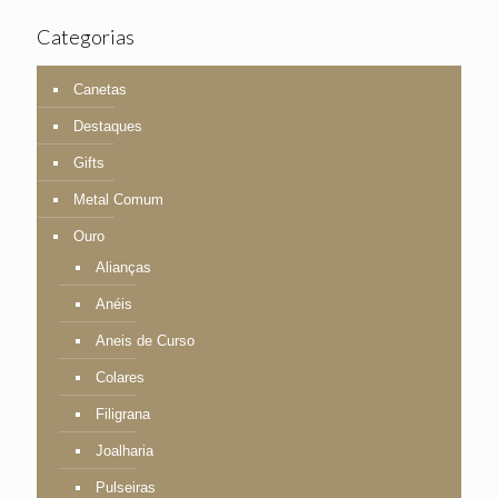
Categorias
Canetas
Destaques
Gifts
Metal Comum
Ouro
Alianças
Anéis
Aneis de Curso
Colares
Filigrana
Joalharia
Pulseiras