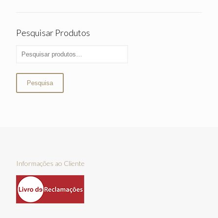
Pesquisar Produtos
Pesquisa
Informações ao Cliente