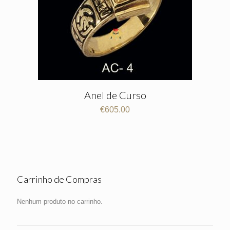
Anel de Curso
€
605.00
Carrinho de Compras
Nenhum produto no carrinho.