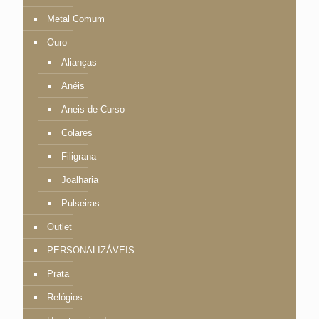
Metal Comum
Ouro
Alianças
Anéis
Aneis de Curso
Colares
Filigrana
Joalharia
Pulseiras
Outlet
PERSONALIZÁVEIS
Prata
Relógios