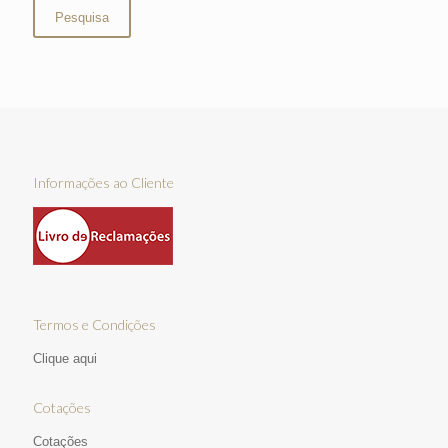
Pesquisa
Informações ao Cliente
Termos e Condições
Clique aqui
Cotações
Cotações