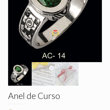
Anel de Curso