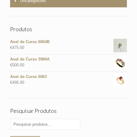
Uncategorized
Produtos
Anel de Curso 6064B
€
475.00
Anel de Curso 5984A
€
500.00
Anel de Curso 6063
€
495.00
Pesquisar Produtos