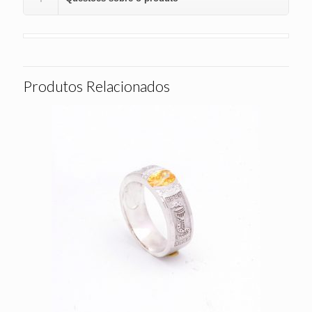
Produtos Relacionados