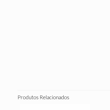
Produtos Relacionados