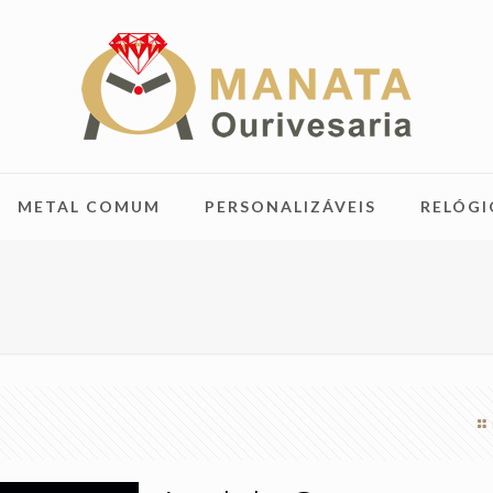
METAL COMUM
PERSONALIZÁVEIS
RELÓGI