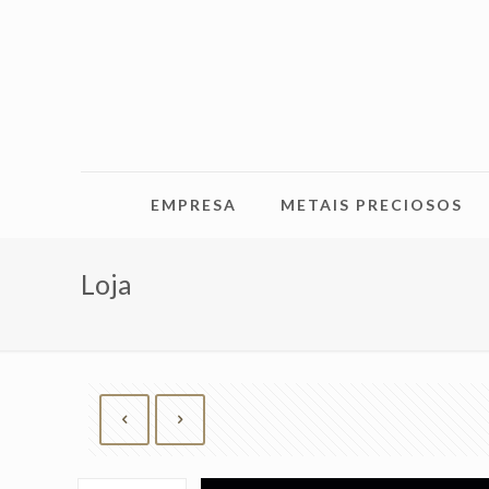
EMPRESA
METAIS PRECIOSOS
Loja