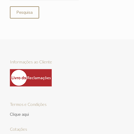
Pesquisa
Informações ao Cliente
Termos e Condições
Clique aqui
Cotações