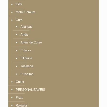
Gifts
Metal Comum
Ouro
Alianças
Anéis
Aneis de Curso
Colares
Filigrana
Joalharia
Pulseiras
Outlet
PERSONALIZÁVEIS
Prata
Relógios