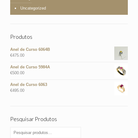
Uncategorized
Produtos
Anel de Curso 6064B
€
475.00
Anel de Curso 5984A
€
500.00
Anel de Curso 6063
€
495.00
Pesquisar Produtos