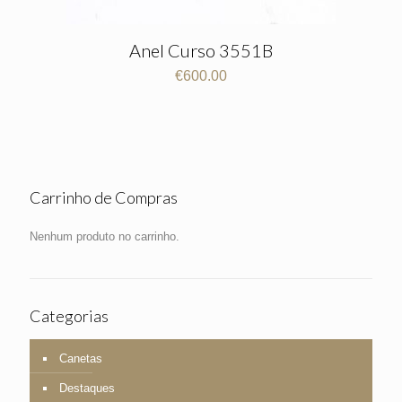
Anel Curso 3551B
€
600.00
Carrinho de Compras
Nenhum produto no carrinho.
Categorias
Canetas
Destaques