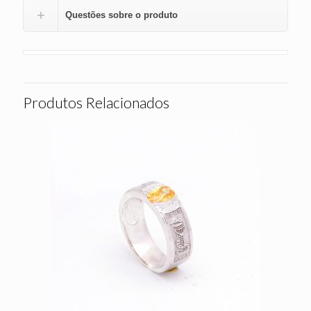
Questões sobre o produto
Produtos Relacionados