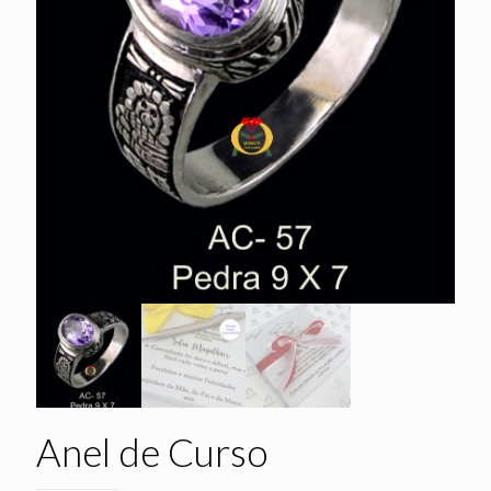
Anel de Curso