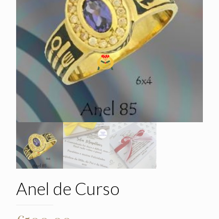
Anel de Curso