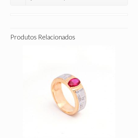
Produtos Relacionados