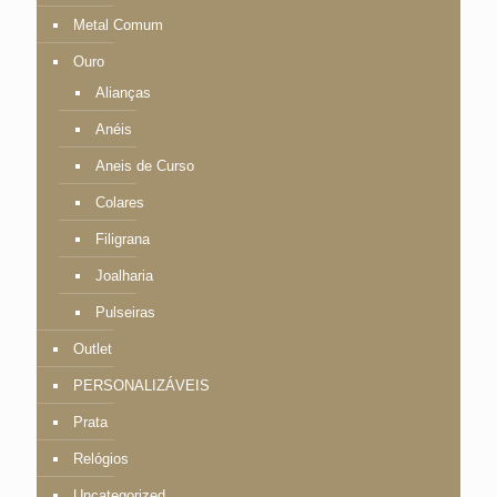
Metal Comum
Ouro
Alianças
Anéis
Aneis de Curso
Colares
Filigrana
Joalharia
Pulseiras
Outlet
PERSONALIZÁVEIS
Prata
Relógios
Uncategorized