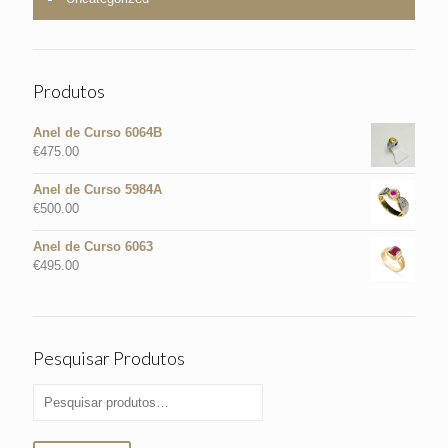
Produtos
Anel de Curso 6064B
€
475.00
Anel de Curso 5984A
€
500.00
Anel de Curso 6063
€
495.00
Pesquisar Produtos