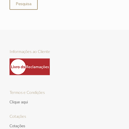
Pesquisa
Informações ao Cliente
Termos e Condições
Clique aqui
Cotações
Cotações