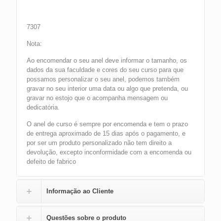
7307
Nota:
Ao encomendar o seu anel deve informar o tamanho, os
dados da sua faculdade e cores do seu curso para que
possamos personalizar o seu anel, podemos também
gravar no seu interior uma data ou algo que pretenda, ou
gravar no estojo que o acompanha mensagem ou
dedicatória.
O anel de curso é sempre por encomenda e tem o prazo
de entrega aproximado de 15 dias após o pagamento, e
por ser um produto personalizado não tem direito a
devolução, excepto inconformidade com a encomenda ou
defeito de fabrico
Informação ao Cliente
Questões sobre o produto