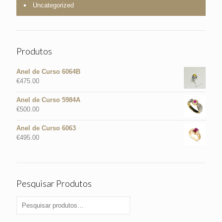
Uncategorized
Produtos
Anel de Curso 6064B
€
475.00
Anel de Curso 5984A
€
500.00
Anel de Curso 6063
€
495.00
Pesquisar Produtos