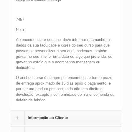
7457
Nota:
Ao encomendar o seu anel deve informar o tamanho, os
dados da sua faculdade e cores do seu curso para que
possamos personalizar o seu anel, podemos também
gravar no seu interior uma data ou algo que pretenda, ou
gravar no estojo que o acompanha mensagem ou
dedicatória.
O anel de curso é sempre por encomenda e tem o prazo
de entrega aproximado de 15 dias após o pagamento, e
por ser um produto personalizado não tem direito a
devolução, excepto inconformidade com a encomenda ou
defeito de fabrico
Informação ao Cliente