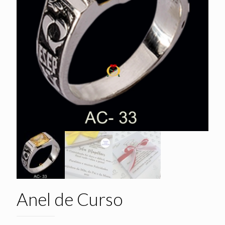
Anel de Curso