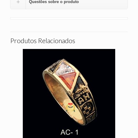
Questões sobre o produto
Produtos Relacionados