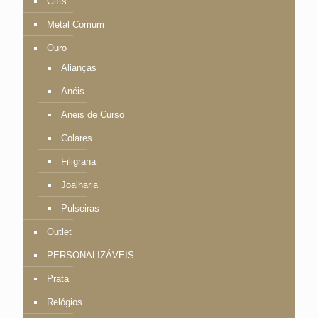
Gifts
Metal Comum
Ouro
Alianças
Anéis
Aneis de Curso
Colares
Filigrana
Joalharia
Pulseiras
Outlet
PERSONALIZÁVEIS
Prata
Relógios