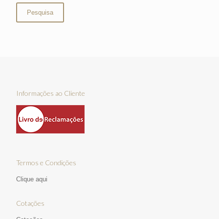
Pesquisa
Informações ao Cliente
Termos e Condições
Clique aqui
Cotações