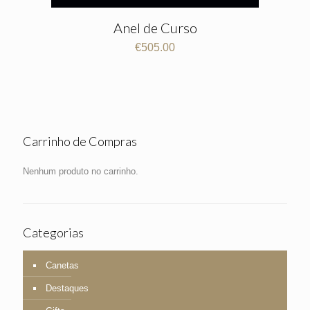
Anel de Curso
€
505.00
Carrinho de Compras
Nenhum produto no carrinho.
Categorias
Canetas
Destaques