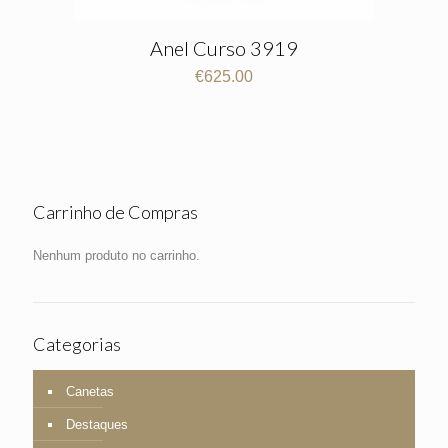
Anel Curso 3919
€
625.00
Carrinho de Compras
Nenhum produto no carrinho.
Categorias
Canetas
Destaques