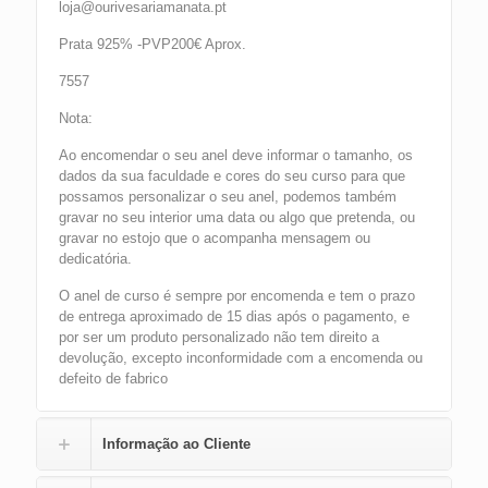
loja@ourivesariamanata.pt
Prata 925% -PVP200€ Aprox.
7557
Nota:
Ao encomendar o seu anel deve informar o tamanho, os
dados da sua faculdade e cores do seu curso para que
possamos personalizar o seu anel, podemos também
gravar no seu interior uma data ou algo que pretenda, ou
gravar no estojo que o acompanha mensagem ou
dedicatória.
O anel de curso é sempre por encomenda e tem o prazo
de entrega aproximado de 15 dias após o pagamento, e
por ser um produto personalizado não tem direito a
devolução, excepto inconformidade com a encomenda ou
defeito de fabrico
Informação ao Cliente