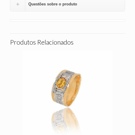
Questões sobre o produto
Produtos Relacionados