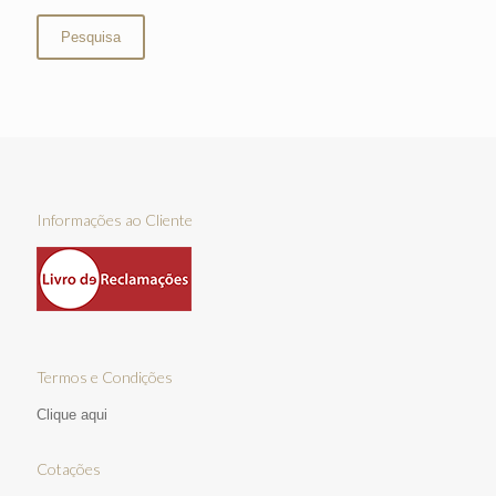
Pesquisa
Informações ao Cliente
Termos e Condições
Clique aqui
Cotações