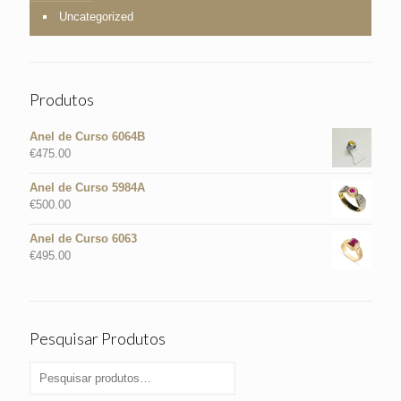
Uncategorized
Produtos
Anel de Curso 6064B
€
475.00
Anel de Curso 5984A
€
500.00
Anel de Curso 6063
€
495.00
Pesquisar Produtos