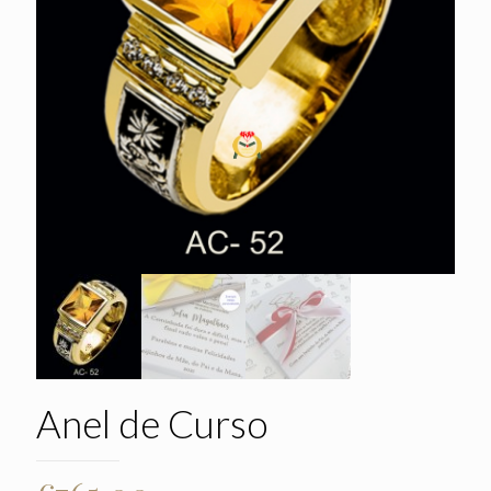
Anel de Curso