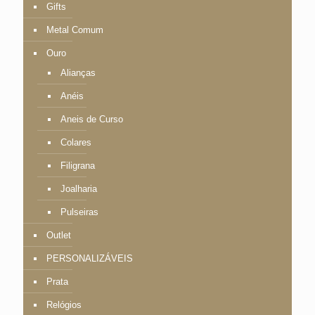
Gifts
Metal Comum
Ouro
Alianças
Anéis
Aneis de Curso
Colares
Filigrana
Joalharia
Pulseiras
Outlet
PERSONALIZÁVEIS
Prata
Relógios