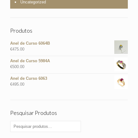
Uncategorized
Produtos
Anel de Curso 6064B
€
475.00
Anel de Curso 5984A
€
500.00
Anel de Curso 6063
€
495.00
Pesquisar Produtos