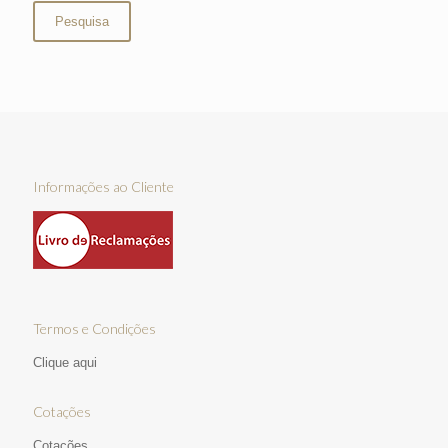
Pesquisa
Informações ao Cliente
Termos e Condições
Clique aqui
Cotações
Cotações