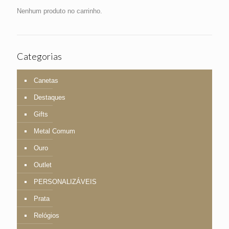
Nenhum produto no carrinho.
Categorias
Canetas
Destaques
Gifts
Metal Comum
Ouro
Outlet
PERSONALIZÁVEIS
Prata
Relógios