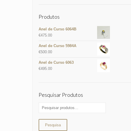
Produtos
Anel de Curso 6064B
€
475.00
Anel de Curso 5984A
€
500.00
Anel de Curso 6063
€
495.00
Pesquisar Produtos
Pesquisa