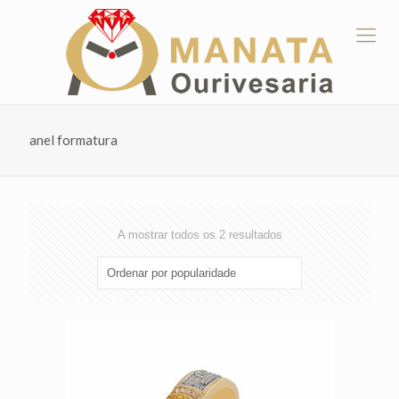
anel formatura
Ordenado
A mostrar todos os 2 resultados
por
popularidade