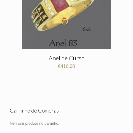
Anel de Curso
€
410.00
Carrinho de Compras
Nenhum produto no carrinho.