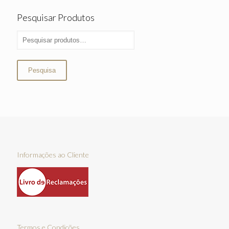
Pesquisar Produtos
Pesquisa
Informações ao Cliente
Termos e Condições