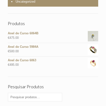
Uncategorized
Produtos
Anel de Curso 6064B
€
475.00
Anel de Curso 5984A
€
500.00
Anel de Curso 6063
€
495.00
Pesquisar Produtos