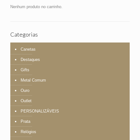
Nenhum produto no carrinho.
Categorias
Canetas
Destaques
Gifts
Metal Comum
Ouro
Outlet
PERSONALIZÁVEIS
Prata
Relógios