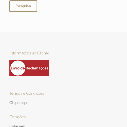
Pesquisa
Informações ao Cliente
Termos e Condições
Clique aqui
Cotações
Cotações