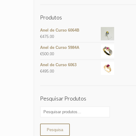
Produtos
Anel de Curso 6064B
€
475.00
Anel de Curso 5984A
€
500.00
Anel de Curso 6063
€
495.00
Pesquisar Produtos
Pesquisa