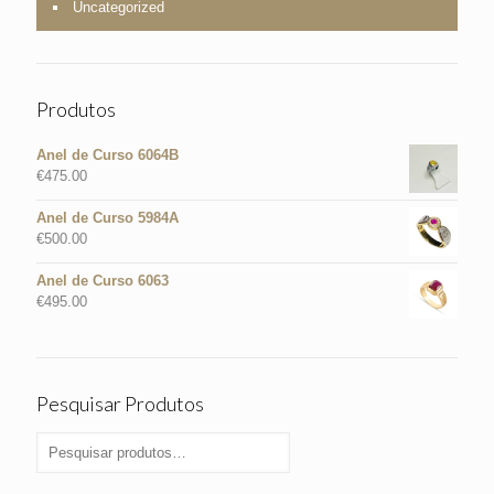
Uncategorized
Produtos
Anel de Curso 6064B
€
475.00
Anel de Curso 5984A
€
500.00
Anel de Curso 6063
€
495.00
Pesquisar Produtos