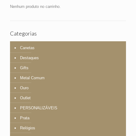
Nenhum produto no carrinho.
Categorias
Canetas
Destaques
Gifts
Metal Comum
Ouro
Outlet
PERSONALIZÁVEIS
Prata
Relógios