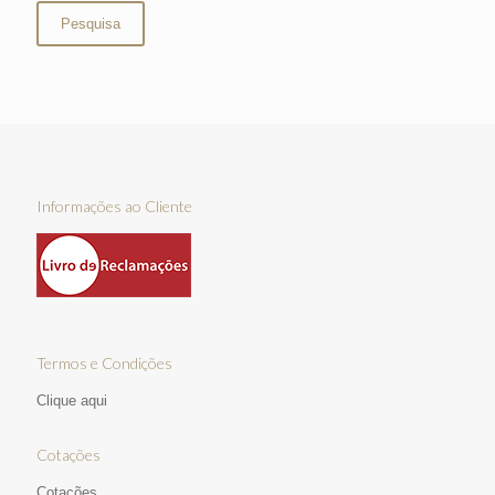
Pesquisa
Informações ao Cliente
Termos e Condições
Clique aqui
Cotações
Cotações