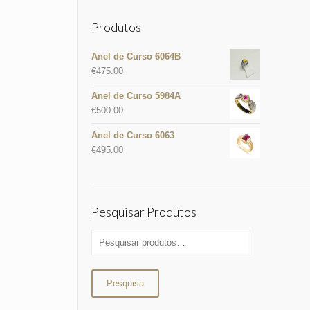
Produtos
Anel de Curso 6064B
€
475.00
Anel de Curso 5984A
€
500.00
Anel de Curso 6063
€
495.00
Pesquisar Produtos
Pesquisa