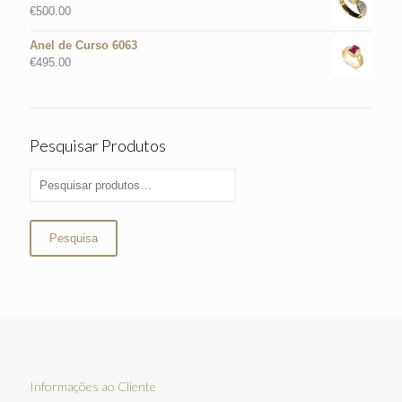
€
500.00
Anel de Curso 6063
€
495.00
Pesquisar Produtos
Pesquisa
Informações ao Cliente