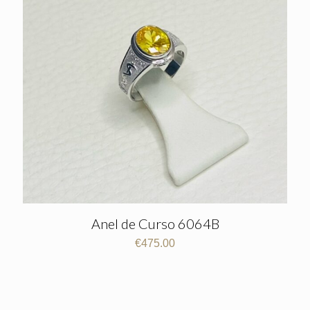
Anel de Curso 6064B
€
475.00