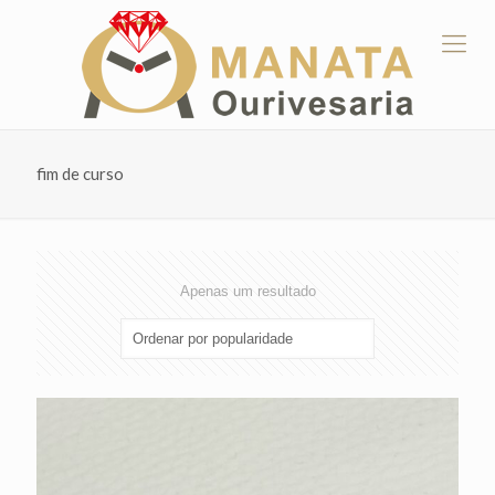
fim de curso
Apenas um resultado