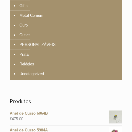
Gifts
Metal Comum
Ouro
Outlet
PERSONALIZÁVEIS
Prata
Relógios
Uncategorized
Produtos
Anel de Curso 6064B
€
475.00
Anel de Curso 5984A