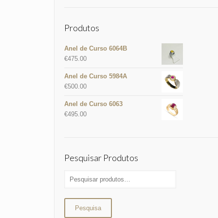
Produtos
Anel de Curso 6064B
€
475.00
Anel de Curso 5984A
€
500.00
Anel de Curso 6063
€
495.00
Pesquisar Produtos
Pesquisa