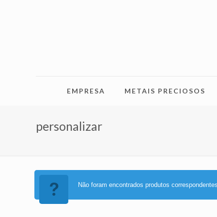
EMPRESA
METAIS PRECIOSOS
personalizar
Não foram encontrados produtos correspondentes