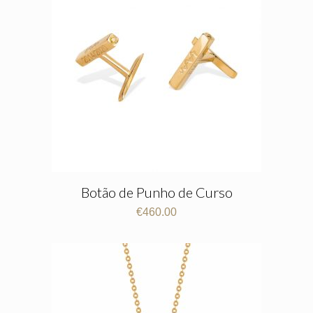
Botão de Punho de Curso
€
460.00