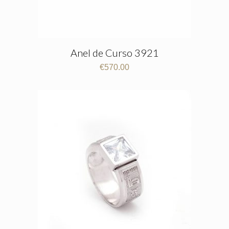
Anel de Curso 3921
€
570.00