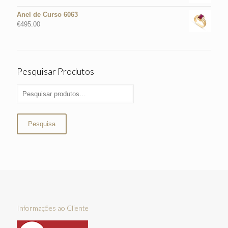
Anel de Curso 6063
€
495.00
Pesquisar Produtos
Pesquisa
Informações ao Cliente