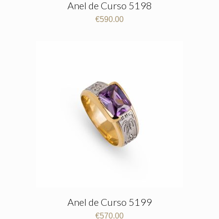
Anel de Curso 5198
€
590.00
Anel de Curso 5199
€
570.00