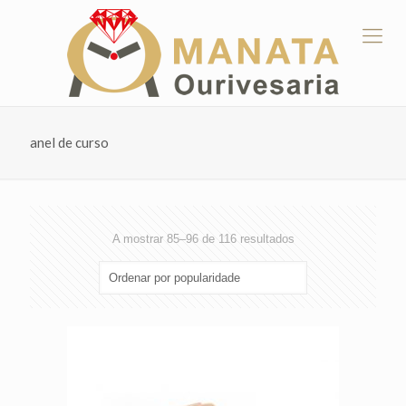
anel de curso
Ordenado
A mostrar 85–96 de 116 resultados
por
popularidade