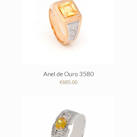
Anel de Ouro 3580
€
685.00