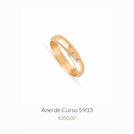
Anel de Curso 5933
€
350.00