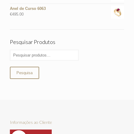
Anel de Curso 6063
€
495.00
Pesquisar Produtos
Pesquisa
Informações ao Cliente