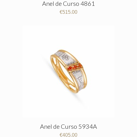
Anel de Curso 4861
€
515.00
Anel de Curso 5934A
€
405.00