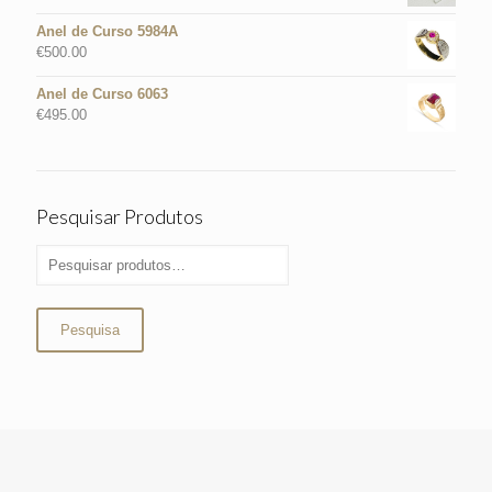
Anel de Curso 5984A
€
500.00
Anel de Curso 6063
€
495.00
Pesquisar Produtos
Pesquisa