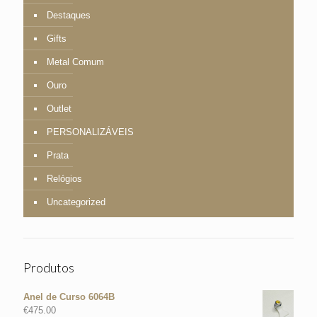
Destaques
Gifts
Metal Comum
Ouro
Outlet
PERSONALIZÁVEIS
Prata
Relógios
Uncategorized
Produtos
Anel de Curso 6064B
€
475.00