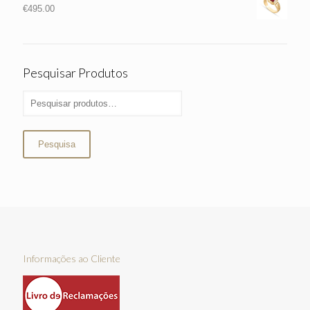
€
495.00
Pesquisar Produtos
Pesquisa
Informações ao Cliente